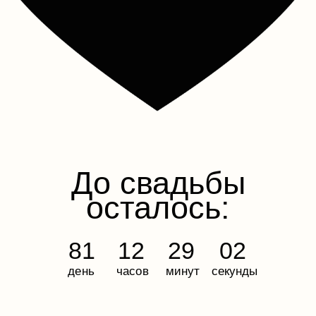
Инвайт Студия