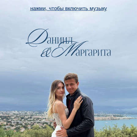
нажми, чтобы включить музыку