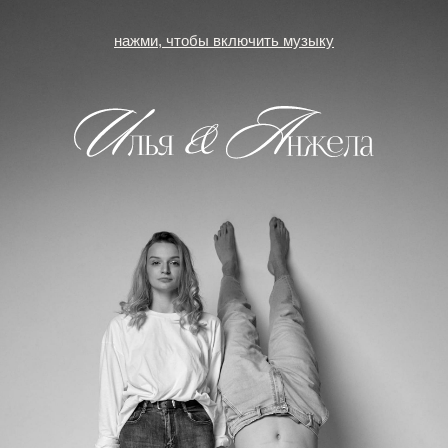
нажми, чтобы включить музыку