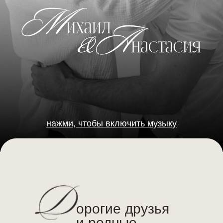
нажми, чтобы включить музыку
орогие друзья
и родные
12 июля 2025